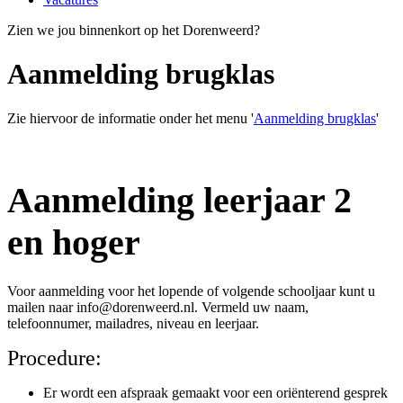
Zien we jou binnenkort op het Dorenweerd?
Aanmelding brugklas
Zie hiervoor de informatie onder het menu '
Aanmelding brugklas
'
Aanmelding leerjaar 2
en hoger
Voor aanmelding voor het lopende of volgende schooljaar kunt u
mailen naar info@dorenweerd.nl. Vermeld uw naam,
telefoonnumer, mailadres, niveau en leerjaar.
Procedure:
Er wordt een afspraak gemaakt voor een oriënterend gesprek